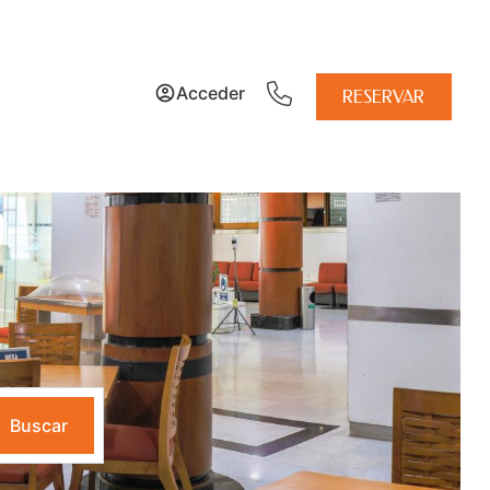
Acceder
RESERVAR
Buscar