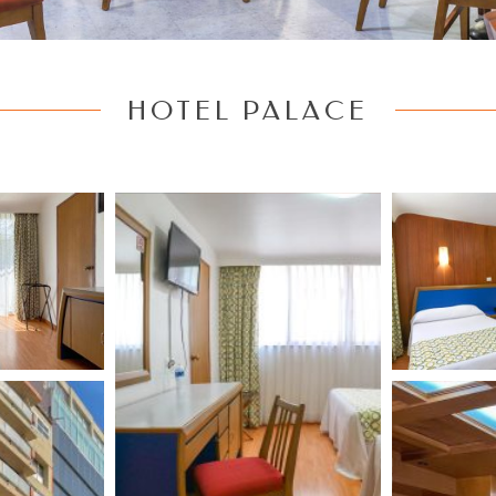
HOTEL PALACE