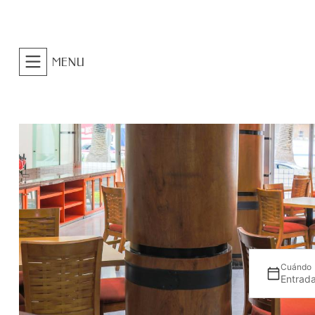
MENU
Cuándo
Entrada